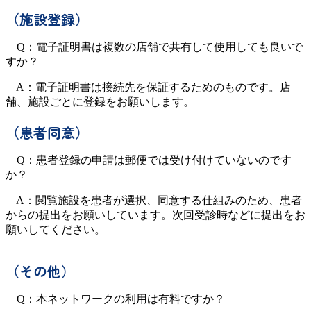
（施設登録）
Q：電子証明書は複数の店舗で共有して使用しても良いで
すか？
A：電子証明書は接続先を保証するためのものです。店
舗、施設ごとに登録をお願いします。
（患者同意）
Q：患者登録の申請は郵便では受け付けていないのです
か？
A：閲覧施設を患者が選択、同意する仕組みのため、患者
からの提出をお願いしています。次回受診時などに提出をお
願いしてください。
（その他）
Q：本ネットワークの利用は有料ですか？