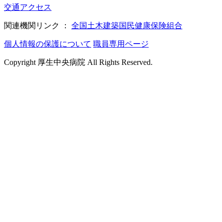
交通アクセス
関連機関リンク ：
全国土木建築国民健康保険組合
個人情報の保護について
職員専用ページ
Copyright 厚生中央病院 All Rights Reserved.