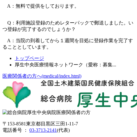
A：無料で提供をしております。
Q：利用施設登録のためレターパックで郵送しました。い
つ登録が完了するのでしょうか？
A：当院の到着してから１週間を目処に登録作業を完了す
ることとしています。
トップページ
厚生中央医療情報ネットワーク（愛称：募集...
医療関係者の方へ(medical/index.html)
〒153-8581東京都目黒区三田1-11-7
電話番号 ：
03-3713-2141
(代表)