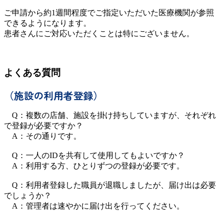
ご申請から約1週間程度でご指定いただいた医療機関が参照
できるようになります。
患者さんにご対応いただくことは特にございません。
よくある質問
（施設の利用者登録）
Q：複数の店舗、施設を掛け持ちしていますが、それぞれ
で登録が必要ですか？
A：その通りです。
Q：一人のIDを共有して使用してもよいですか？
A：利用する方、ひとりずつの登録が必要です。
Q：利用者登録した職員が退職しましたが、届け出は必要
でしょうか？
A：管理者は速やかに届け出を行ってください。