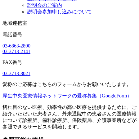
説明会のご案内
説明会参加申し込みについて
地域連携室
電話番号
03-6863-2890
03-3713-2141
FAX番号
03-3713-8021
愛称のご応募はこちらのフォームからお願いいたします。
厚生中央医療情報ネットワークの愛称募集（GoogleForm）
切れ目のない医療、効率性の高い医療を提供するために、ご
紹介いただいた患者さん、外来通院中の患者さんの医療情報
について診療所、歯科診療所、保険薬局、介護事業所などが
参照できるサービスを開始します。