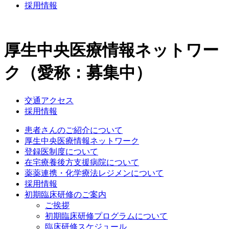
採用情報
厚生中央医療情報ネットワー
ク（愛称：募集中）
交通アクセス
採用情報
患者さんのご紹介について
厚生中央医療情報ネットワーク
登録医制度について
在宅療養後方支援病院について
薬薬連携・化学療法レジメンについて
採用情報
初期臨床研修のご案内
ご挨拶
初期臨床研修プログラムについて
臨床研修スケジュール