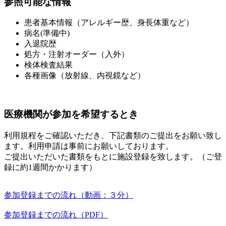
参照可能な情報
患者基本情報（アレルギー歴、身長体重など）
病名(準備中)
入退院歴
処方・注射オーダー（入外）
検体検査結果
各種画像（放射線、内視鏡など）
医療機関が参加を希望するとき
利用規程をご確認いただき、下記書類のご提出をお願い致し
ます。利用申請は事前にお願いしております。
ご提出いただいた書類をもとに施設登録を致します。（ご登
録に約1週間かかります）
参加登録までの流れ（動画：３分）
参加登録までの流れ（PDF）