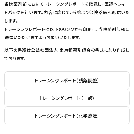
当院薬剤部においてトレーシングレポートを確認し、医師へフィー
ドバックを行います。内容に応じて、当院より保険薬局へ返信いた
します。
トレーシングレポートは以下のリンクから印刷し、当院薬剤部宛に
送信いただけますようお願いいたします。
以下の書類は公益社団法人 東京都薬剤師会の書式に則り作成し
ております。
トレーシングレポート（残薬調整）
トレーシングレポート（一般）
トレーシングレポート（化学療法）