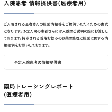
入院患者 情報提供書(医療者用)
ご入院される患者さんの服薬情報等をご提供いただくための書式
となります。予定入院の患者さんには入院のご説明の際にお渡しし
ております。持参される普段お飲みのお薬の整理と服薬に関する情
報提供をお願いしております。
予定入院患者の情報提供書
薬局トレーシングレポート
(医療者用)