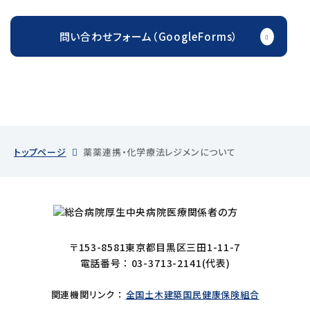
問い合わせフォーム（GoogleForms）
トップページ
薬薬連携・化学療法レジメンについて
〒153-8581東京都目黒区三田1-11-7
電話番号 ：
03-3713-2141
(代表)
関連機関リンク ：
全国土木建築国民健康保険組合