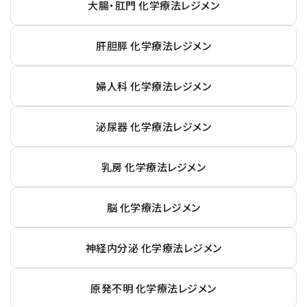
大腸・肛門 化学療法レジメン
肝胆膵 化学療法レジメン
婦人科 化学療法レジメン
泌尿器 化学療法レジメン
乳房 化学療法レジメン
脳 化学療法レジメン
神経内分泌 化学療法レジメン
原発不明 化学療法レジメン