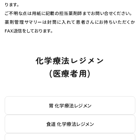
ります。
ご不明な点は用紙に記載の担当薬剤師までお問い合せください。
薬剤管理サマリーは封筒に入れて患者さんにお持ちいただくか
FAX送信をしております。
化学療法レジメン
(医療者用)
胃 化学療法レジメン
食道 化学療法レジメン