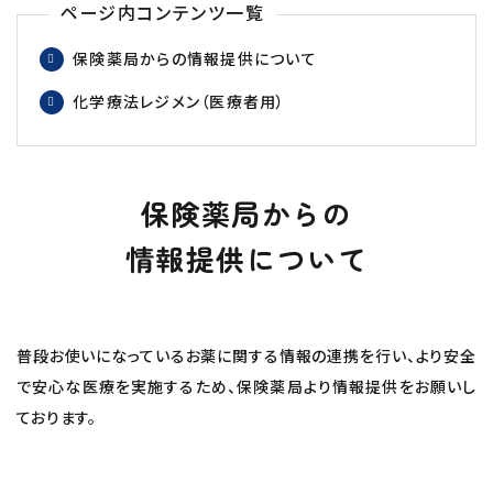
ページ内コンテンツ⼀覧
保険薬局からの情報提供について
化学療法レジメン（医療者用）
保険薬局からの
情報提供について
普段お使いになっているお薬に関する情報の連携を行い、より安全
で安心な医療を実施するため、保険薬局より情報提供をお願いし
ております。