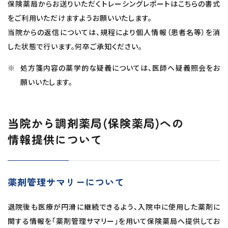
保険薬局からお送りいただくトレーシングレポートはこちらの書式
をご利用いただけますようお願いいたします。
当院からの返信については、規程により個人情報（患者名等）を消
した状態で行います。何卒ご承知ください。
処方箋内容の薬学的な疑義については、医師へ疑義照会をお
願いいたします。
当院から調剤薬局(保険薬局)への
情報提供について
薬剤管理サマリーについて
退院後も医療が円滑に継続できるよう、入院中に使用した薬剤に
関する情報を「薬剤管理サマリー」を用いて保険薬局へ提供してお