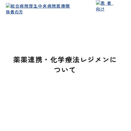
薬薬連携・化学療法レジメンに
ついて