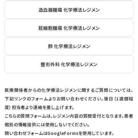
造血器腫瘍 化学療法レジメン
胚細胞腫瘍 化学療法レジメン
肺 化学療法レジメン
整形外科 化学療法レジメン
医療関係者からの化学療法レジメンに関するご質問については、
下記リンクのフォームよりお問い合わせください。後日（1週間程
度）担当者より連絡を差し上げます。
こちらの質問フォームは、レジメン内容の質問受付となります。患者
個別の情報提供には使用しないでください。
問い合わせフォームはGoogleFormsを使用しています。