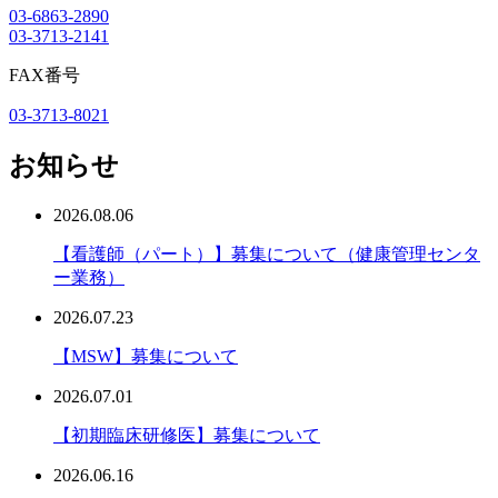
03-6863-2890
03-3713-2141
FAX番号
03-3713-8021
お知らせ
2026.08.06
【看護師（パート）】募集について（健康管理センタ
ー業務）
2026.07.23
【MSW】募集について
2026.07.01
【初期臨床研修医】募集について
2026.06.16