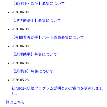
【看護師・既卒】募集について
2026.06.08
【理学療法士】募集について
2026.06.08
【夜間看護助手】パート職員募集について
2026.06.08
【調理助手】募集について
2026.06.08
【調理師】募集について
2026.05.28
初期臨床研修プログラム説明会のご案内を更新しまし
た。
一覧はこちら