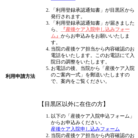
「利用登録承認通知書」が目黒区から
発行されます。
「利用登録承認通知書」が届きました
ら、
『産後ケア入院申し込みフォー
ム』
からお申込みをお願いいたしま
す。
当院の産後ケア担当から内容確認のお
電話をいたします。このお電話にて入
院日の調整をいたします。
お電話の後、当院から「産後ケア入院
のご案内一式」を郵送いたしますの
利用申請方法
で、案内をご覧ください。
【目黒区以外に在住の方】
以下の「産後ケア入院申込フォーム」
からお申込みください。
産後ケア入院申し込みフォーム
当院の産後ケア担当から内容確認のお