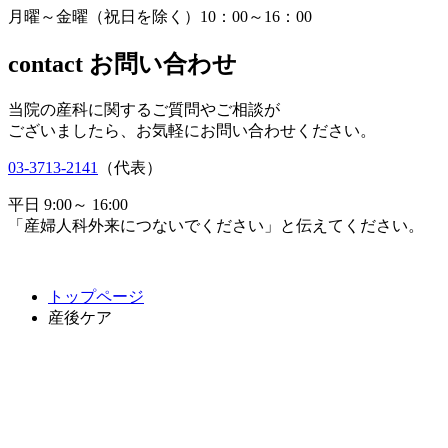
月曜～金曜（祝日を除く）10：00～16：00
contact
お問い合わせ
当院の産科に関するご質問やご相談が
ございましたら、お気軽にお問い合わせください。
03-3713-2141
（代表）
平日 9:00～ 16:00
「産婦人科外来につないでください」と伝えてください。
トップページ
産後ケア