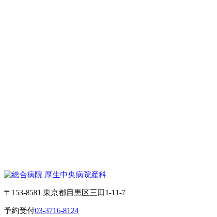
〒153-8581 東京都目黒区三田1-11-7
予約受付
03-3716-8124