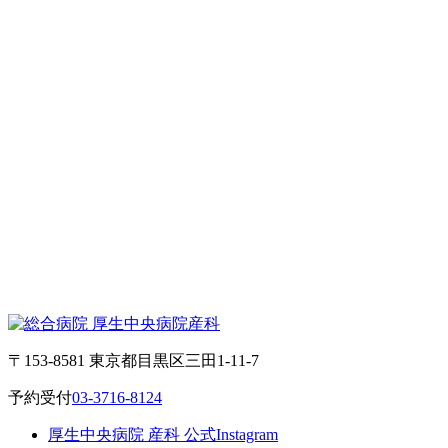
〒153-8581 東京都目黒区三田1-11-7
予約受付
03-3716-8124
厚生中央病院 産科 公式Instagram