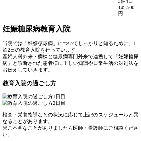
3泊4日
145,500
円
妊娠糖尿病教育入院
当院では「妊娠糖尿病」についてしっかりと知るために、1
泊2日の教育入院を行っています。
産婦人科外来・病棟と糖尿病専門外来で連携して「妊娠糖尿
病」と診断された患者様に正しい知識や日常生活の対処法を
お伝えしていきます。
教育入院の過ごし方
検査・栄養指導などの状況に応じて上記のスケジュールと異
なることがあります。
※ご不明なことがありましたら医師・看護師にご相談くださ
い。