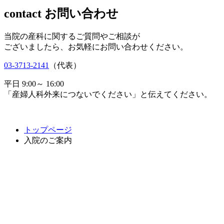
contact
お問い合わせ
当院の産科に関するご質問やご相談が
ございましたら、お気軽にお問い合わせください。
03-3713-2141
（代表）
平日 9:00～ 16:00
「産婦人科外来につないでください」と伝えてください。
トップページ
入院のご案内