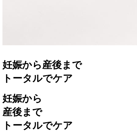
妊娠から産後まで
トータルでケア
妊娠から
産後まで
トータルでケア