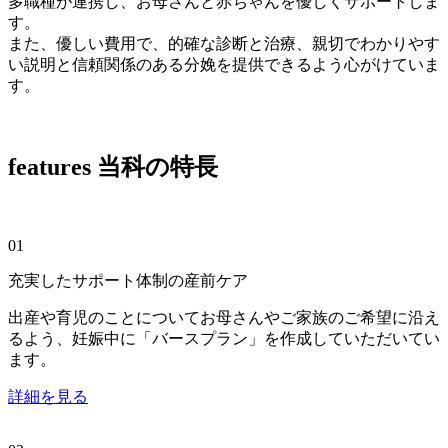
多職種が連携し、お母さんと赤ちゃんを優しくサポートしま
す。
また、優しい費用で、的確な診断と治療、親切でわかりやす
い説明と信頼関係のある分娩を提供できるよう心がけていま
す。
features
当科の特長
01
充実したサポート体制の産前ケア
出産や育児のことについてお母さんやご家族のご希望に沿え
るよう、妊娠中に「バースプラン」を作成していただいてい
ます。
詳細を見る