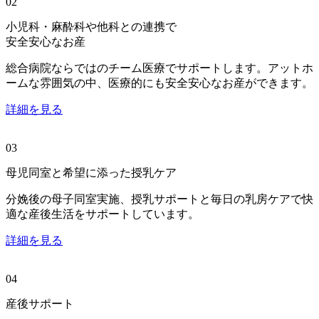
02
小児科・麻酔科や他科との連携で
安全安心なお産
総合病院ならではのチーム医療でサポートします。アットホ
ームな雰囲気の中、医療的にも安全安心なお産ができます。
詳細を見る
03
母児同室と希望に添った授乳ケア
分娩後の母子同室実施、授乳サポートと毎日の乳房ケアで快
適な産後生活をサポートしています。
詳細を見る
04
産後サポート