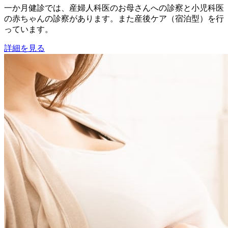
一か月健診では、産婦人科医のお母さんへの診察と小児科医
の赤ちゃんの診察があります。また産後ケア（宿泊型）を行
っています。
詳細を見る