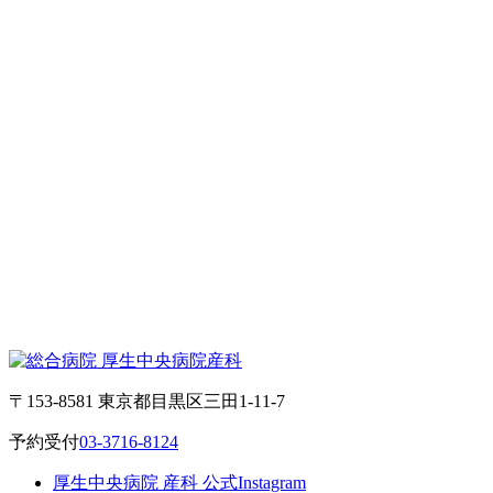
〒153-8581 東京都目黒区三田1-11-7
予約受付
03-3716-8124
厚生中央病院 産科 公式Instagram