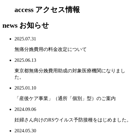
access
アクセス情報
news
お知らせ
2025.07.31
無痛分娩費用の料金改定について
2025.06.13
東京都無痛分娩費用助成の対象医療機関になりまし
た。
2025.01.10
「産後ケア事業」（通所「個別」型）のご案内
2024.09.06
妊婦さん向けのRSウイルス予防接種をはじめました。
2024.05.30