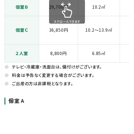
個室Ｂ
29,700円
10.2㎡
スクロールできます
個室Ｃ
36,850円
10.2～13.9㎡
２人室
8,800円
6.85㎡
テレビ・冷蔵庫・洗面台は、備付けがございます。
料金は予告なく変更する場合がございます。
ご出産の方は非課税となります。
個室Ａ