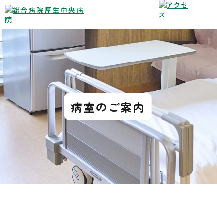
病室のご案内