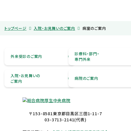
トップページ
入院・お見舞いのご案内
病室のご案内
診療科・部門・
外来受診のご案内
専門外来
入院・お見舞いの
病院のご案内
ご案内
〒153-8581東京都目黒区三田1-11-7
03-3713-2141
(代表)