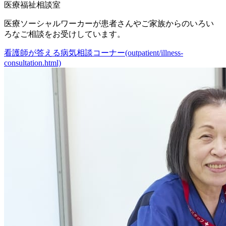
医療福祉相談室
医療ソーシャルワーカーが患者さんやご家族からのいろい
ろなご相談をお受けしています。
看護師が答える病気相談コーナー(outpatient/illness-
consultation.html)