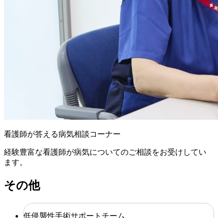
看護師が答える病気相談コーナー
経験豊富な看護師が病気についてのご相談をお受けしてい
ます。
その他
低侵襲性手術サポートチーム