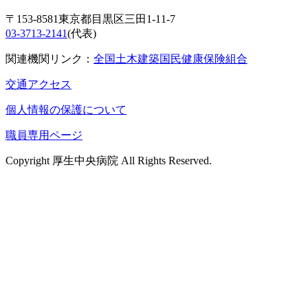
〒153-8581東京都目黒区三田1-11-7
03-3713-2141
(代表)
関連機関リンク：
全国土木建築国民健康保険組合
交通アクセス
個人情報の保護について
職員専用ページ
Copyright 厚生中央病院 All Rights Reserved.