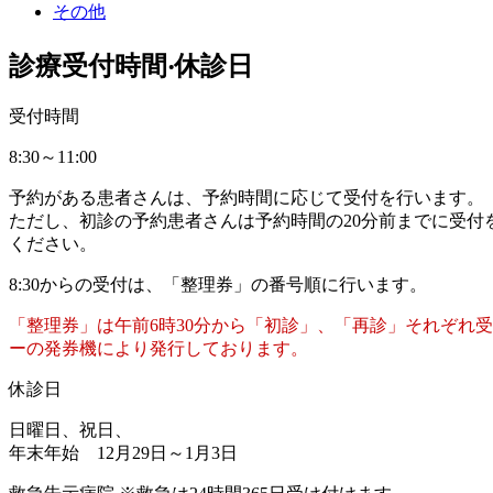
その他
診療受付時間‧休診日
受付時間
8:30～11:00
予約がある患者さんは、予約時間に応じて受付を行います。
ただし、初診の予約患者さんは予約時間の20分前までに受付
ください。
8:30からの受付は、「整理券」の番号順に行います。
「整理券」は午前6時30分から「初診」、「再診」それぞれ
ーの発券機により発行しております。
休診日
日曜日、祝日、
年末年始 12月29日～1月3日