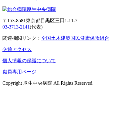
〒153-8581東京都目黒区三田1-11-7
03-3713-2141
(代表)
関連機関リンク：
全国土木建築国民健康保険組合
交通アクセス
個人情報の保護について
職員専用ページ
Copyright 厚生中央病院 All Rights Reserved.