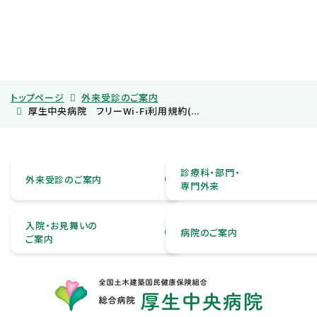
トップページ
外来受診のご案内
厚生中央病院 フリーWi-Fi利用規約(...
診療科・部門・
外来受診のご案内
専門外来
入院・お見舞いの
病院のご案内
ご案内