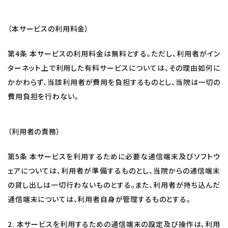
（本サービスの利用料金）
第4条 本サービスの利用料金は無料とする。ただし、利用者がイン
ターネット上で利用した有料サービスについては、その理由如何に
かかわらず、当該利用者が費用を負担するものとし、当院は一切の
費用負担を行わない。
（利用者の責務）
第5条 本サービスを利用するために必要な通信端末及びソフトウ
ェアについては、利用者が準備するものとし、当院からの通信端末
の貸し出しは一切行わないものとする。また、利用者が持ち込んだ
通信端末については、利用者自身が管理するものとする。
2. 本サービスを利用するための通信端末の設定及び操作は、利用