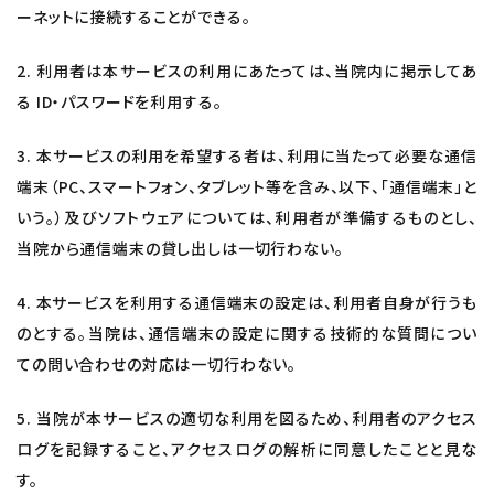
ーネットに接続することができる。
2. 利用者は本サービスの利用にあたっては、当院内に掲示してあ
る ID・パスワードを利用する。
3. 本サービスの利用を希望する者は、利用に当たって必要な通信
端末（PC、スマートフォン、タブレット等を含み、以下、「通信端末」と
いう。）及びソフトウェアについては、利用者が準備するものとし、
当院から通信端末の貸し出しは一切行わない。
4. 本サービスを利用する通信端末の設定は、利用者自身が行うも
のとする。当院は、通信端末の設定に関する技術的な質問につい
ての問い合わせの対応は一切行わない。
5. 当院が本サービスの適切な利用を図るため、利用者のアクセス
ログを記録すること、アクセスログの解析に同意したことと見な
す。