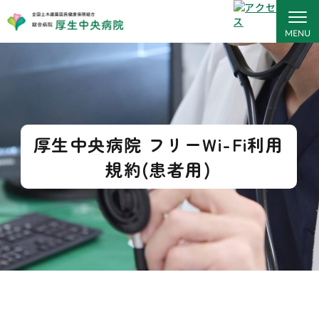
厚生中央病院 フリーWi-Fi利用
規約(患者用)