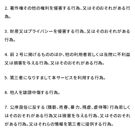
2. 著作権その他の権利を侵害する行為、又はそのおそれがある行
為。
3. 財産又はプライバシーを侵害する行為、又はそのおそれがある
行為。
4. 前 2 号に掲げるもののほか、他の利用者若しくは当院に不利益
又は損害を与える行為、又はそのおそれがある行為。
5. 第三者になりすまして本サービスを利用する行為。
6. 他人を誹謗中傷する行為。
7. 公序良俗に反する（猥褻、売春、暴力、残虐、虐待等）行為若しく
はそのおそれがある行為又は損害を与える行為、又はそのおそれ
がある行為。又はそれらの情報を第三者に提供する行為。