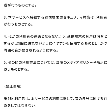
者が行うものとする。
3. 本サービスへ接続する通信端末のセキュリティ対策は、利用者
が行うものとする。
4. ほかの利用者の迷惑とならないよう、通信端末の音声は消音と
するか、周囲に漏れないようにイヤホンを使用するものとし、かつ
周囲の音が聞き取れるようにする。
5. その他の利用方法については、当院のメディアポリシーや指示に
従うものとする。
（禁止事項）
第6条 利用者は、本サービスの利用に際して、次の各号に掲げる行
為をしてはならない。