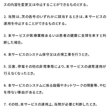
スの内容を変更又は中止することができるものとする。
2. 当院は、次の各号のいずれかに該当するときは、本サービスの
運用を中止することができるものとする。
3. 本サービスが医療業務あるいは患者の健康に支障を来すと判
断した場合。
4. 本サービスのシステム保守又は点検工事を行うとき。
5. 災害、停電その他の非常事態により、本サービスの通常運用が
行えなくなったとき。
6. 本サービスのシステムに係る設備やネットワークの障害等、やむ
を得ない事由があるとき。
7. その他、本サービスの運用上、当院が必要と判断したとき。