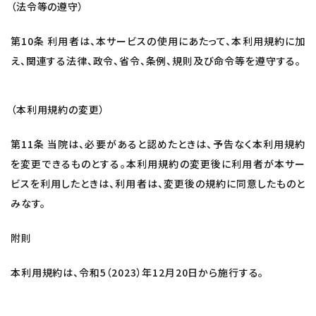
（法令等の遵守）
第10条 利用者は、本サービスの使用にあたって、本利用規約に加
え、関連する法律、政令、省令、条例、規則及び命令等を遵守する。
（本利用規約の変更）
第11条 当院は、必要があると認めたときは、予告なく本利用規約
を変更できるものとする。本利用規約の変更後に利用者が本サー
ビスを利用したときは、利用者は、変更後の規約に同意したものと
みなす。
附則
本利用規約は、令和5（2023）年12月20日から施行する。