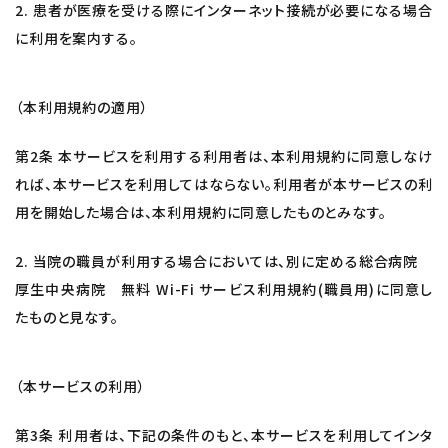
2. 患者が医療を受ける際にインターネット接続が必要になる場合
に利用を案内する。
（本利用規約の適用）
第2条 本サービスを利用する利用者は、本利用規約に同意しなけ
れば、本サービスを利用してはならない。利用者が本サービスの利
用を開始した場合は、本利用規約に同意したものとみなす。
2. 当院の職員が利用する場合においては、別に定める総合病院
厚生中央病院 無料 Wi-Fi サービス利用規約(職員用)に同意し
たものと見なす。
（本サービスの利用）
第3条 利用者は、下記の条件のもと、本サービスを利用してインタ