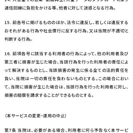
通信回線に負担をかける等、他者に対して迷惑となる行為。
15. 前各号に掲げるもののほか、法令に違反し、若しくは違反する
おそれがある行為や社会慣行に反する行為、又は当院が不適切と
判断する行為。
16. 前項各号に該当する利用者の行為によって、他の利用者及び
第三者に損害が生じた場合、当該行為を行った利用者の責任によ
って解決するものとし、当該損害の発生に係る全ての法的責任を
負い、当院は一切の責任を負わないものとする。この場合におい
て、当院に損害が生じた場合は、当該行為を行った利用者に対し、
損害の賠償を請求することができるものとする。
（本サービスの変更・運用の中止）
第7条 当院は、必要がある場合、利用者に何ら予告なく本サービ