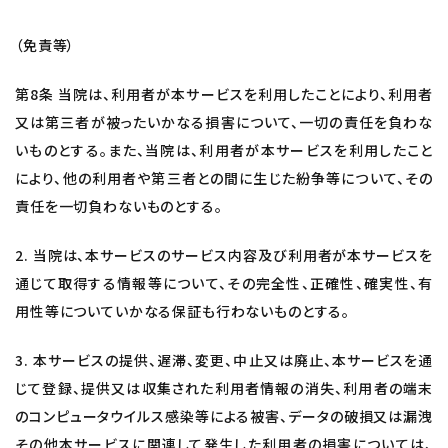
（免責等）
第8条 当院は、利用者が本サービスを利用したことにより、利用者
又は第三者が被ったいかなる損害について、一切の責任を負わな
いものとする。また、当院は、利用者が本サービスを利用したこと
により、他の利用者や第三者との間に生じた紛争等について、その
責任を一切負わないものとする。
2. 当院は、本サービスのサービス内容及び利用者が本サービスを
通じて取得する情報等について、その完全性、正確性、確実性、有
用性等についていかなる保証も行わないものとする。
3. 本サービスの提供、遅滞、変更、中止又は廃止、本サービスを通
じて登録、提供又は収集された利用者情報の消失、利用者の端末
のコンピュータウイルス感染等による被害、データの破損又は漏洩
その他本サービスに関連して発生した利用者の損害については、