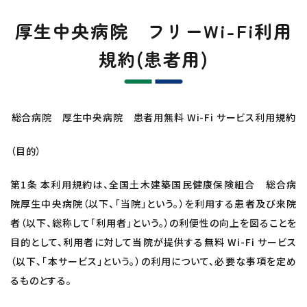
厚生中央病院 フリーWi-Fi利用
規約(患者用)
総合病院 厚生中央病院 患者用無料 Wi-Fi サービス利用規約
（目的）
第1条 本利用規約は、全国土木建築国民健康保険組合 総合病
院厚生中央病院（以下、「当院」という。）を利用する患者及び来院
者（以下、総称して「利用者」という。）の利便性の向上を図ることを
目的として、利用者に対して当院が提供する無料 Wi-Fi サービス
（以下、「本サービス」という。）の利用について、必要な事項を定め
るものとする。