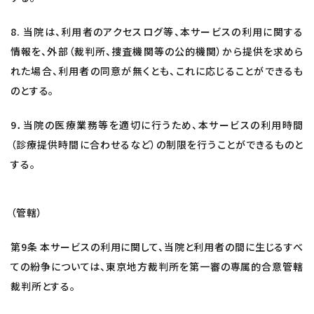
8. 当院は、利用者のアクセスログ等、本サービスの利用に関する
情報を、外部（裁判所、捜査機関等の公的機関）から提供を求めら
れた場合、利用者の同意が無くとも、これに応じることができるも
のとする。
9．当院の医療業務等を適切に行うため、本サービスの利用時間
（診療提供時間に合わせるなど）の制限を行うことができるものと
する。
（管轄）
第9条 本サービスの利用に関して、当院と利用者の間に生じるすべ
ての紛争については、東京地方裁判所を第一審の専属的合意管轄
裁判所とする。