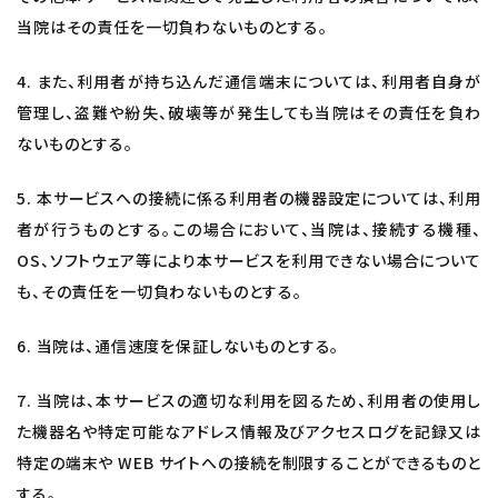
当院はその責任を一切負わないものとする。
4. また、利用者が持ち込んだ通信端末については、利用者自身が
管理し、盗難や紛失、破壊等が発生しても当院はその責任を負わ
ないものとする。
5. 本サービスへの接続に係る利用者の機器設定については、利用
者が行うものとする。この場合において、当院は、接続する機種、
OS、ソフトウェア等により本サービスを利用できない場合について
も、その責任を一切負わないものとする。
6. 当院は、通信速度を保証しないものとする。
7. 当院は、本サービスの適切な利用を図るため、利用者の使用し
た機器名や特定可能なアドレス情報及びアクセスログを記録又は
特定の端末や WEB サイトへの接続を制限することができるものと
する。