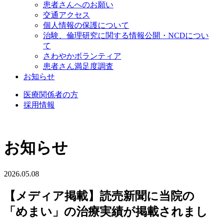
患者さんへのお願い
交通アクセス
個人情報の保護について
治験、倫理研究に関する情報公開・NCDについ
て
さわやかボランティア
患者さん満足度調査
お知らせ
医療関係者の方
採用情報
お知らせ
2026.05.08
【メディア掲載】読売新聞に当院の
「めまい」の治療実績が掲載されまし