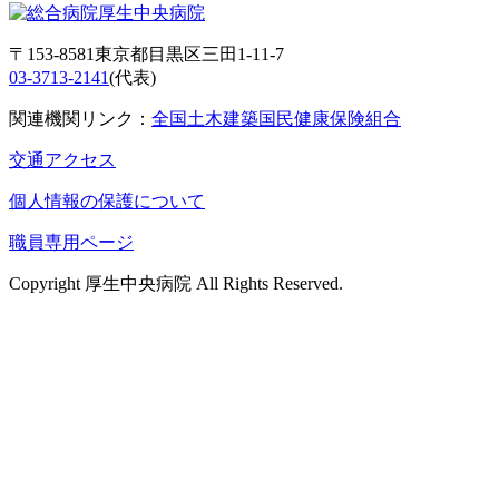
〒153-8581東京都目黒区三田1-11-7
03-3713-2141
(代表)
関連機関リンク：
全国土木建築国民健康保険組合
交通アクセス
個人情報の保護について
職員専用ページ
Copyright 厚生中央病院 All Rights Reserved.