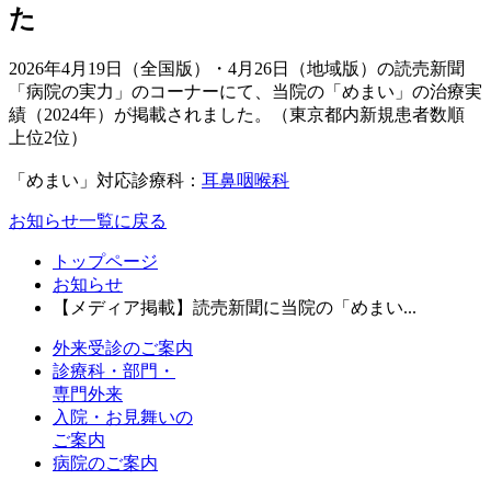
た
2026年4月19日（全国版）・4月26日（地域版）の読売新聞
「病院の実力」のコーナーにて、当院の「めまい」の治療実
績（2024年）が掲載されました。（東京都内新規患者数順
上位2位）
「めまい」対応診療科：
耳鼻咽喉科
お知らせ一覧に戻る
トップページ
お知らせ
【メディア掲載】読売新聞に当院の「めまい...
外来受診のご案内
診療科・部門・
専門外来
入院・お見舞いの
ご案内
病院のご案内