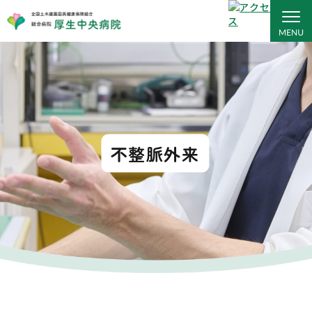
不整脈外来