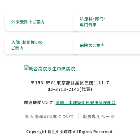
診療科・部門・
外来受診のご案内
専門外来
入院・お見舞いの
病院のご案内
ご案内
〒153-8581東京都目黒区三田1-11-7
03-3713-2141
(代表)
関連機関リンク：
全国土木建築国民健康保険組合
個人情報の保護について
職員専用ページ
Copyright 厚生中央病院 All Rights Reserved.