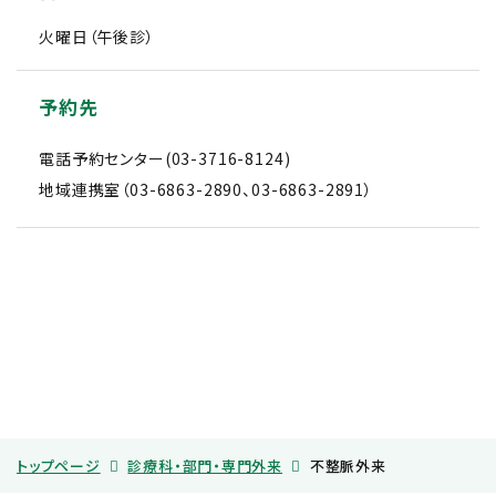
火曜日（午後診）
予約先
電話予約センター(
03-3716-8124
)
地域連携室（
03-6863-2890
、
03-6863-2891
）
トップページ
診療科・部門・専門外来
不整脈外来