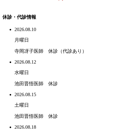
休診・代診情報
2026.08.10
月曜日
寺岡冴子医師 休診（代診あり）
2026.08.12
水曜日
池田晋悟医師 休診
2026.08.15
土曜日
池田晋悟医師 休診
2026.08.18