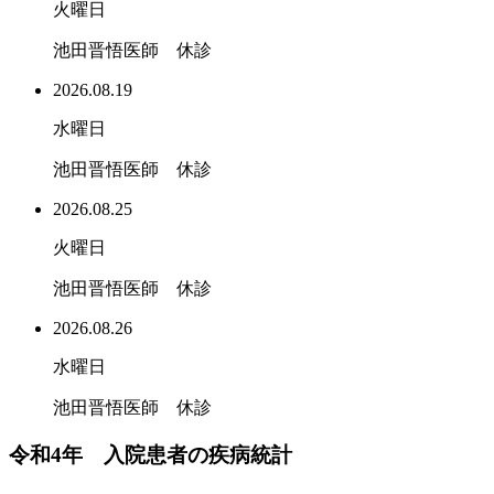
火曜日
池田晋悟医師 休診
2026.08.19
水曜日
池田晋悟医師 休診
2026.08.25
火曜日
池田晋悟医師 休診
2026.08.26
水曜日
池田晋悟医師 休診
令和4年 入院患者の疾病統計