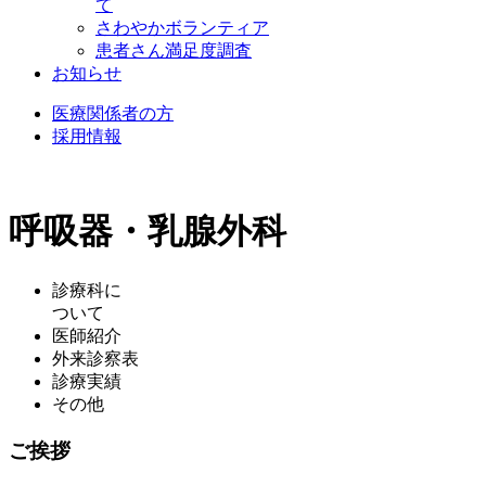
て
さわやかボランティア
患者さん満足度調査
お知らせ
医療関係者の方
採用情報
呼吸器・乳腺外科
診療科に
ついて
医師紹介
外来診察表
診療実績
その他
ご挨拶